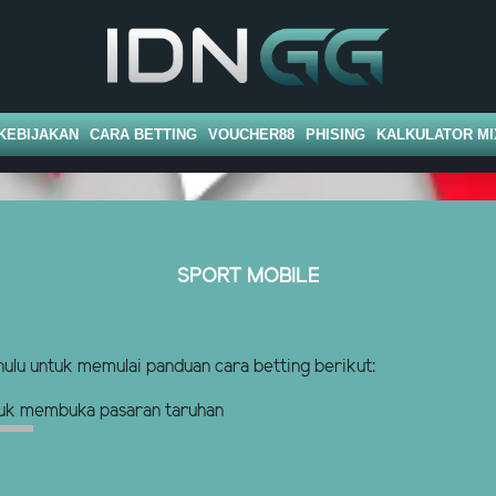
KEBIJAKAN
CARA BETTING
VOUCHER88
PHISING
KALKULATOR MI
SPORT MOBILE
ahulu untuk memulai panduan cara betting berikut:
ntuk membuka pasaran taruhan