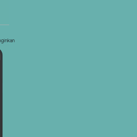
inginkan