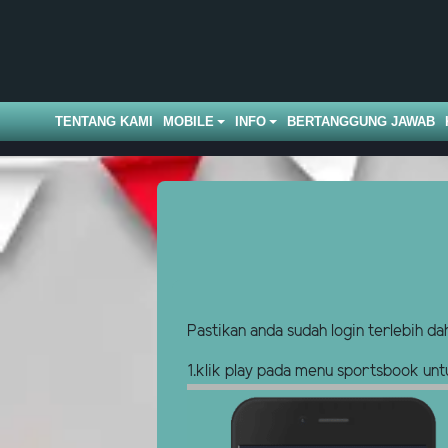
TENTANG KAMI
MOBILE
INFO
BERTANGGUNG JAWAB
Pastikan anda sudah login terlebih d
1.klik play pada menu sportsbook u