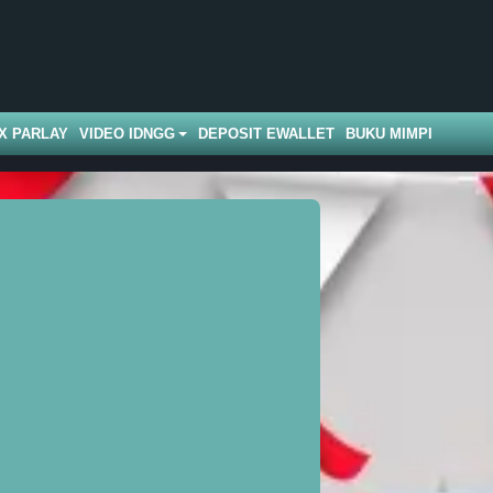
X PARLAY
VIDEO IDNGG
DEPOSIT EWALLET
BUKU MIMPI