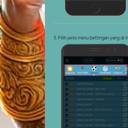
3. Pilih jenis menu bettingan yang di 