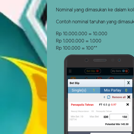
Nominal yang dimasukan ke dalam kolo
Contoh nominal taruhan yang dimasuk
Rp 10.000.000 = 10.000
Rp 1.000.000 = 1.000
Rp 100.000 = 100""